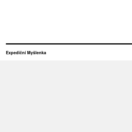
Expediční Myšlenka