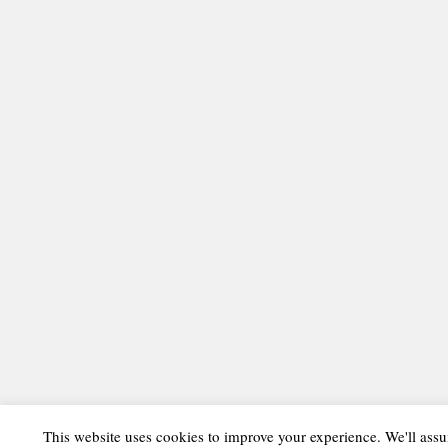
This website uses cookies to improve your experience. We'll assu