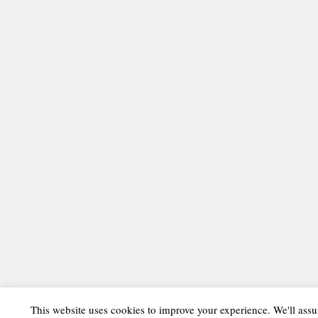
This website uses cookies to improve your experience. We'll assu