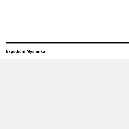
Expediční Myšlenka