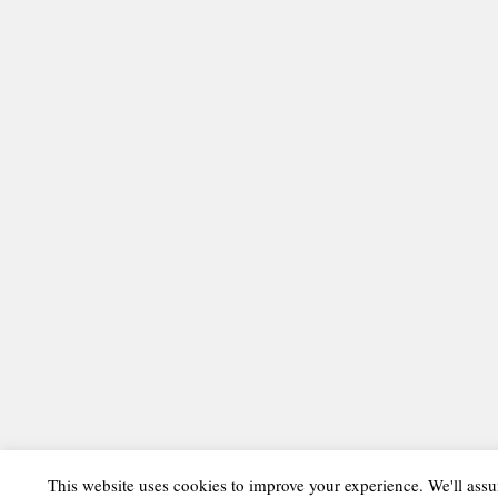
This website uses cookies to improve your experience. We'll assu