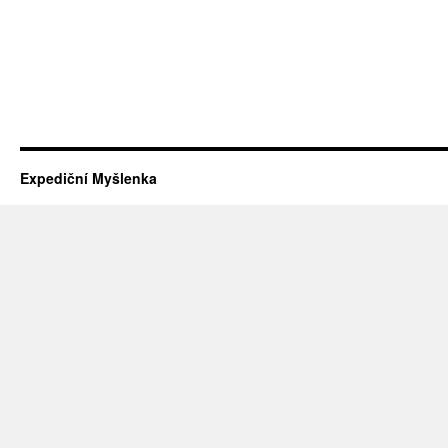
Expediční Myšlenka