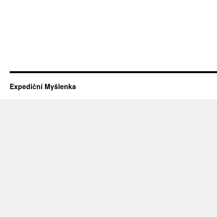
Expediční Myšlenka