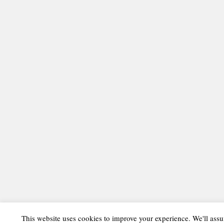
This website uses cookies to improve your experience. We'll assu