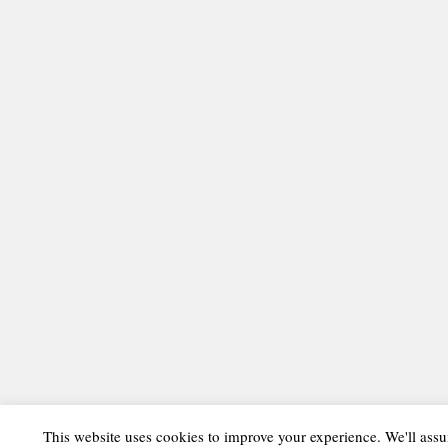
This website uses cookies to improve your experience. We'll assu