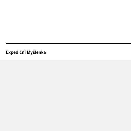
Expediční Myšlenka