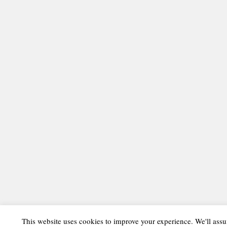
This website uses cookies to improve your experience. We'll assu