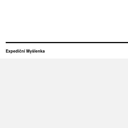
Expediční Myšlenka