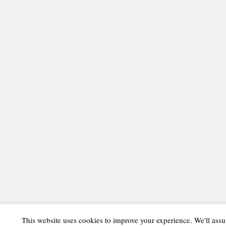
This website uses cookies to improve your experience. We'll assu