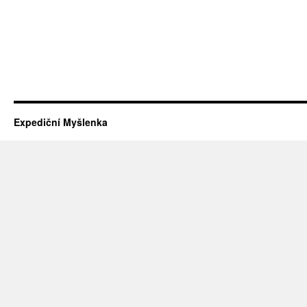
Expediční Myšlenka