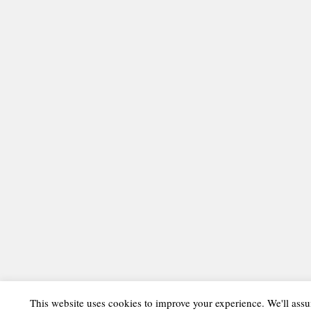
This website uses cookies to improve your experience. We'll assu