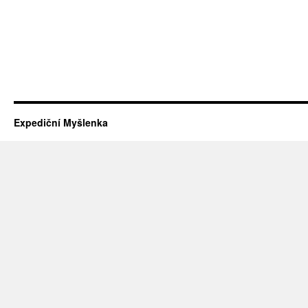
Expediční Myšlenka