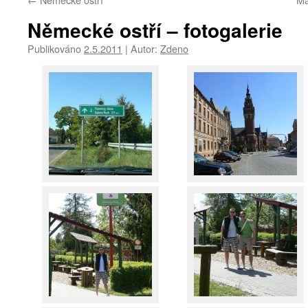
Německé ostří – fotogalerie
Publikováno
2.5.2011
|
Autor:
Zdeno