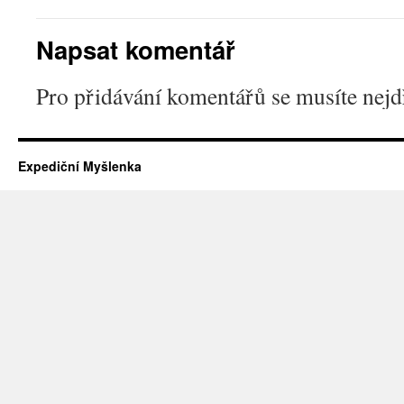
Napsat komentář
Pro přidávání komentářů se musíte nej
Expediční Myšlenka