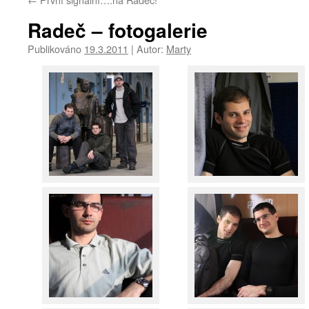
Radeč – fotogalerie
Publikováno
19.3.2011
|
Autor:
Marty